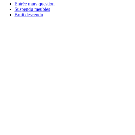
Entrée murs question
Suspendu meubles
Bruit descendu