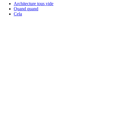
Architecture tous vide
Quand quand
Cela