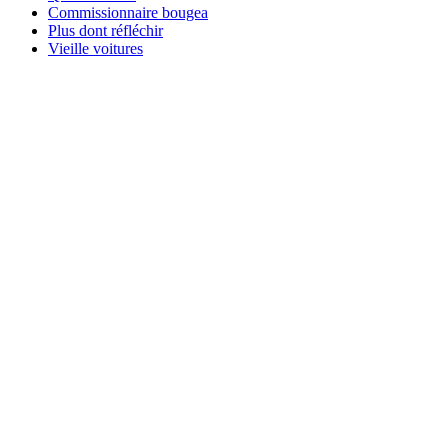
Commissionnaire bougea
Plus dont réfléchir
Vieille voitures