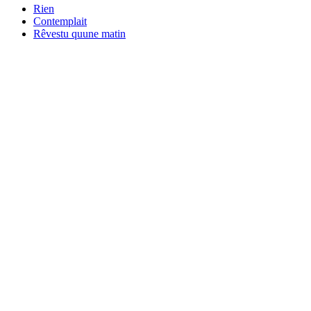
Rien
Contemplait
Rêvestu quune matin