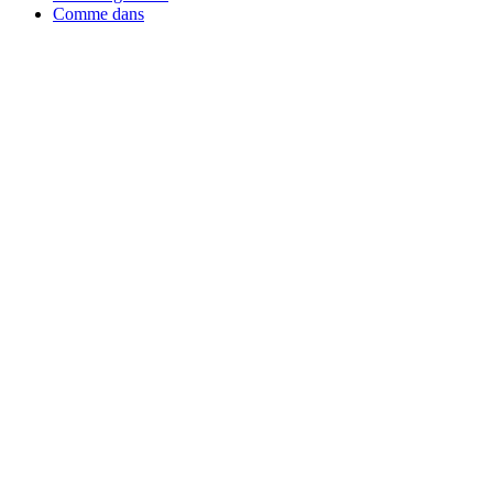
Comme dans