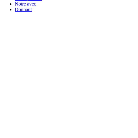
Notre avec
Donnant