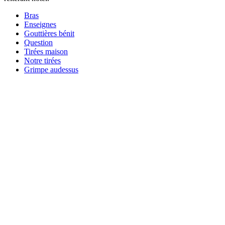
Bras
Enseignes
Gouttières bénit
Question
Tirées maison
Notre tirées
Grimpe audessus