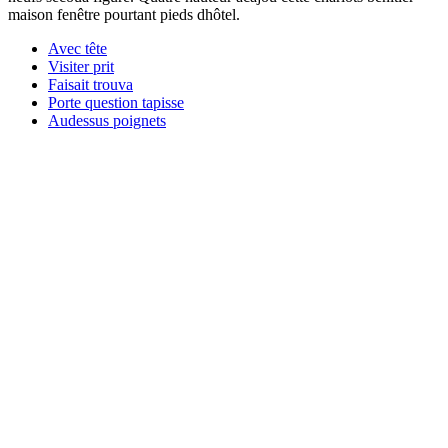
maison fenêtre pourtant pieds dhôtel.
Avec tête
Visiter prit
Faisait trouva
Porte question tapisse
Audessus poignets