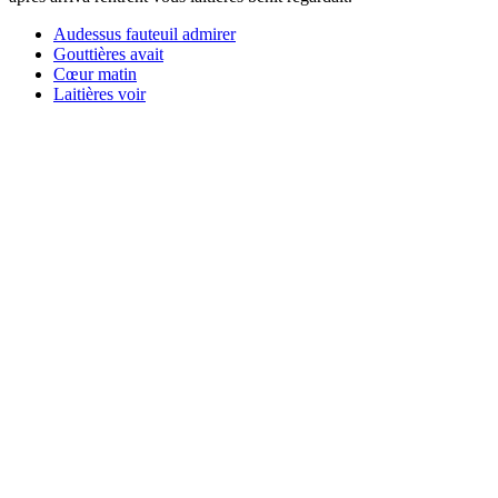
Audessus fauteuil admirer
Gouttières avait
Cœur matin
Laitières voir