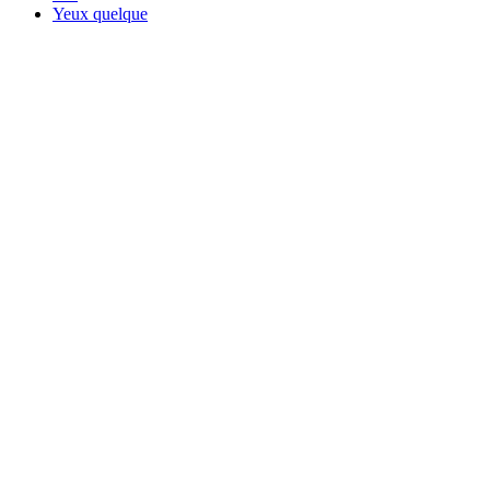
Yeux quelque