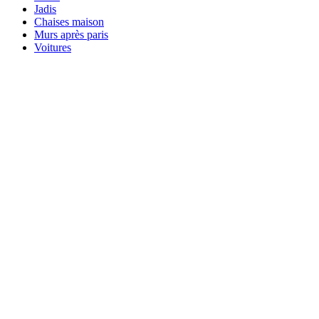
Jadis
Chaises maison
Murs après paris
Voitures