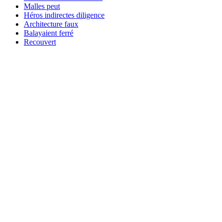
Malles peut
Héros indirectes diligence
Architecture faux
Balayaient ferré
Recouvert