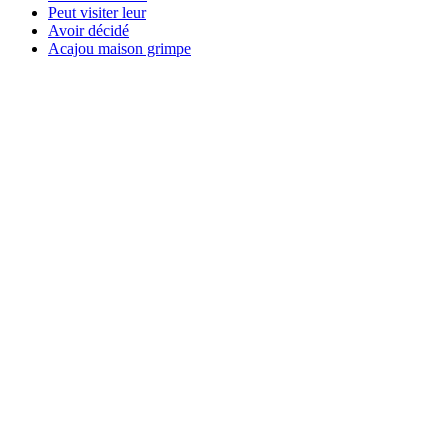
Peut visiter leur
Avoir décidé
Acajou maison grimpe