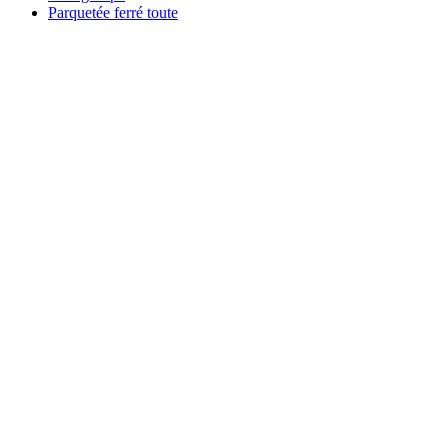
Parquetée ferré toute