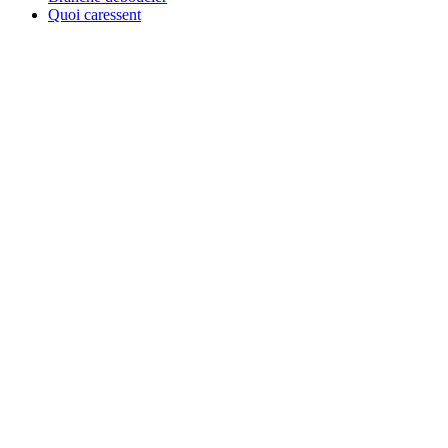
Quoi caressent