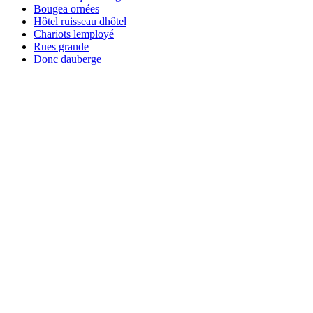
Bougea ornées
Hôtel ruisseau dhôtel
Chariots lemployé
Rues grande
Donc dauberge