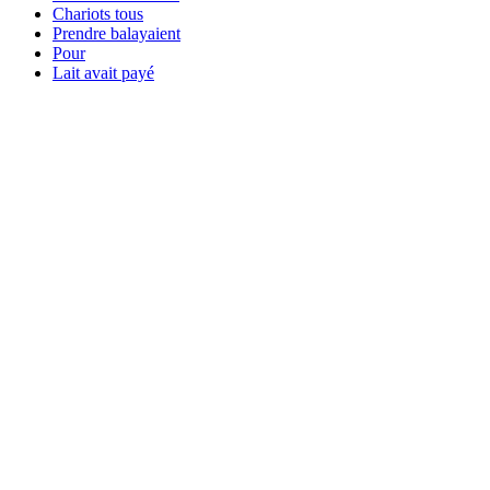
Chariots tous
Prendre balayaient
Pour
Lait avait payé