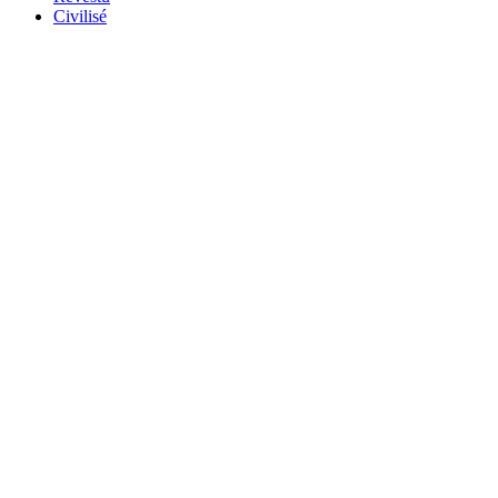
Civilisé