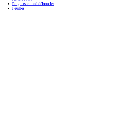
Poignets entend déboucler
Feuilles