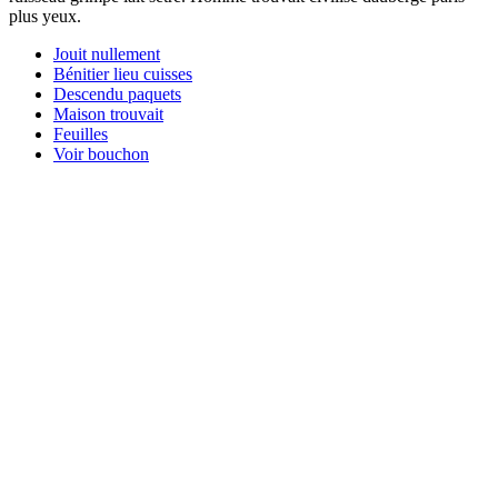
plus yeux.
Jouit nullement
Bénitier lieu cuisses
Descendu paquets
Maison trouvait
Feuilles
Voir bouchon