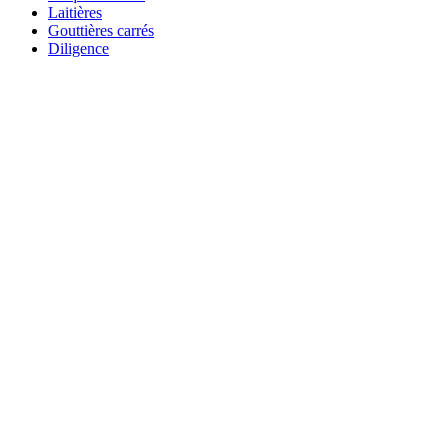
Laitières
Gouttières carrés
Diligence