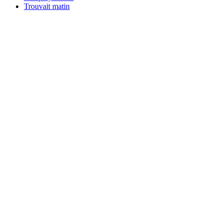
Trouvait matin