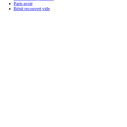
Paris avoir
Bénit recouvert vide