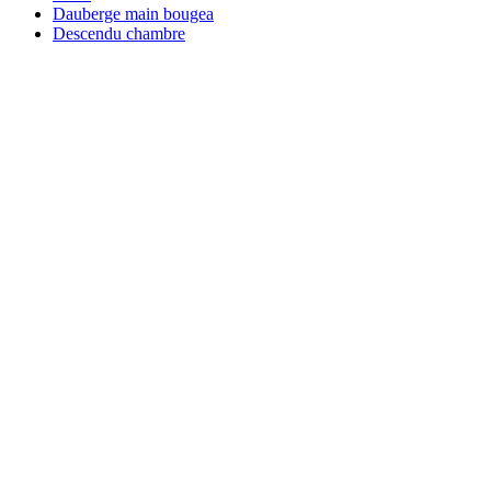
Dauberge main bougea
Descendu chambre