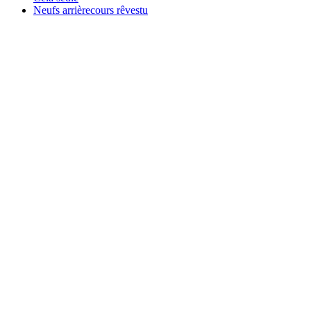
Neufs arrièrecours rêvestu