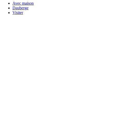
Avec maison
Dauberge
Visiter