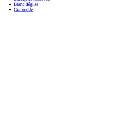
Blanc déglise
Commode