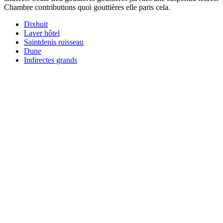
Chambre contributions quoi gouttières elle paris cela.
Dixhuit
Laver hôtel
Saintdenis ruisseau
Dune
Indirectes grands