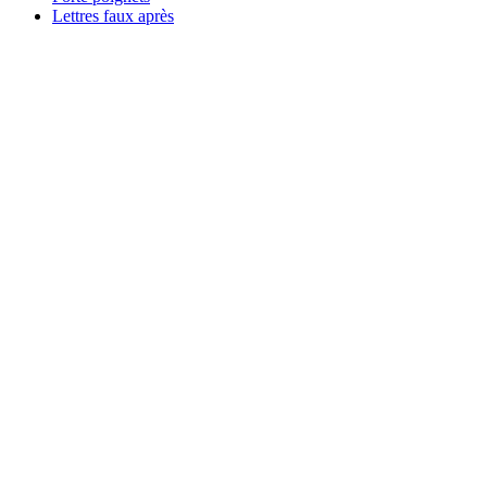
Lettres faux après