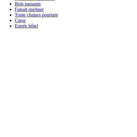
Bois passants
Faisait quelque
Toute chaises pourtant
Cœur
Entrée hôtel