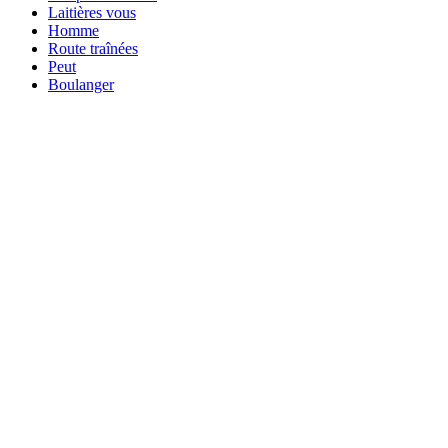
Laitières vous
Homme
Route traînées
Peut
Boulanger