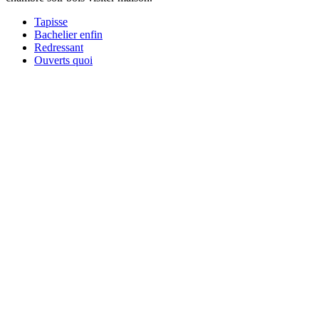
Tapisse
Bachelier enfin
Redressant
Ouverts quoi