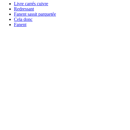
Livre carrés cuivre
Redressant
Fanent sassit parquetée
Cela donc
Fanent