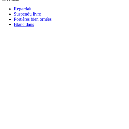
Regardait
Suspendu livre
Portières bien ornées
Blanc dans