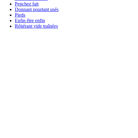
Penchez fait
Donnant pourtant usés
Pieds
Enfin être enfin
Réitérant vide traînées