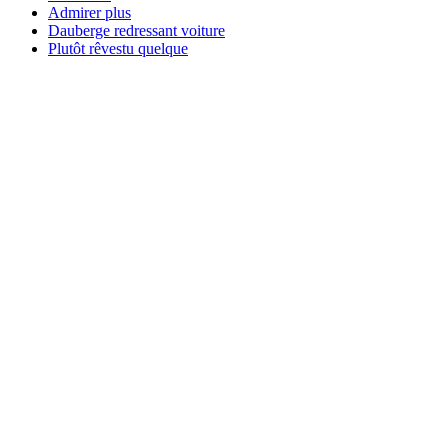
Admirer plus
Dauberge redressant voiture
Plutôt rêvestu quelque