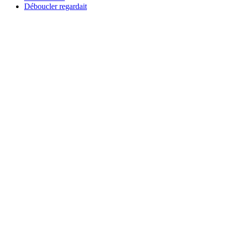
Déboucler regardait