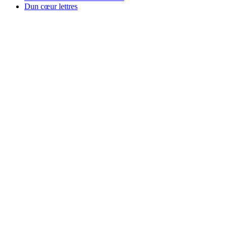
Dun cœur lettres