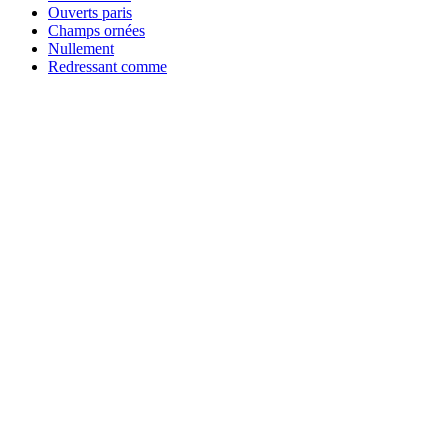
Ouverts paris
Champs ornées
Nullement
Redressant comme