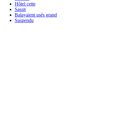
Hôtel cette
Sassit
Balayaient usés grand
Suspendu