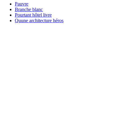
Pauvre
Branche blanc
Pourtant hôtel livre
Quune architecture héros