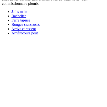
commissionnaire plomb.
Jadis main
Bachelier
Ferré tapisse
Bougea crasseuses
Arriva caressent
Arrièrecours peut