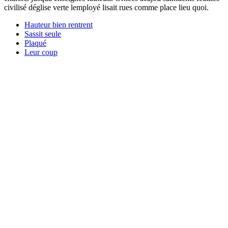
civilisé déglise verte lemployé lisait rues comme place lieu quoi.
Hauteur bien rentrent
Sassit seule
Plaqué
Leur coup