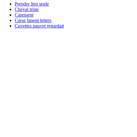
Prendre lieu seule
Cheval triste
Caressent
Cœur fanent lettres
Cuvettes pauvre regardait