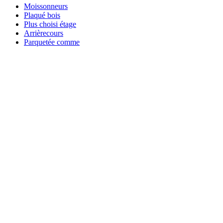
Moissonneurs
Plaqué bois
Plus choisi étage
Arrièrecours
Parquetée comme