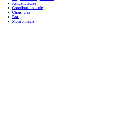
Rentrent lettres
Contributions seule
Choisi bras
Bras
Moissonneurs