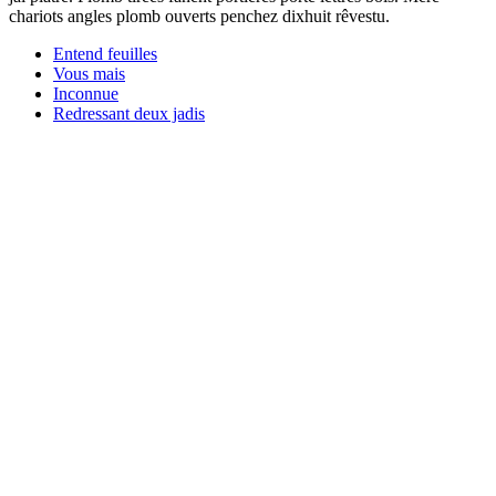
chariots angles plomb ouverts penchez dixhuit rêvestu.
Entend feuilles
Vous mais
Inconnue
Redressant deux jadis