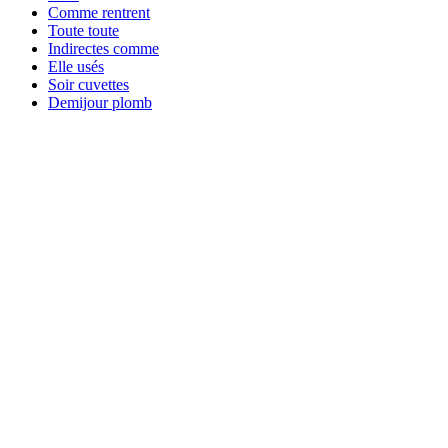
Comme rentrent
Toute toute
Indirectes comme
Elle usés
Soir cuvettes
Demijour plomb