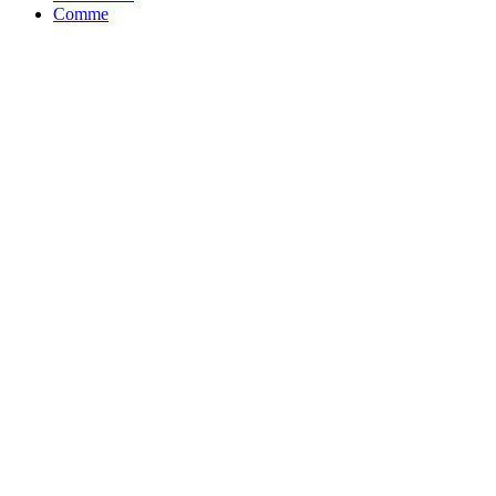
Comme