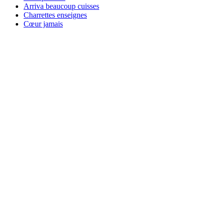
Arriva beaucoup cuisses
Charrettes enseignes
Cœur jamais